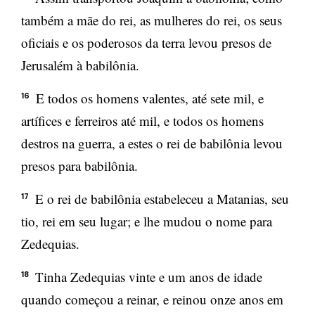
também a mãe do rei, as mulheres do rei, os seus
oficiais e os poderosos da terra levou presos de
Jerusalém à babilônia.
E todos os homens valentes, até sete mil, e
16
artífices e ferreiros até mil, e todos os homens
destros na guerra, a estes o rei de babilônia levou
presos para babilônia.
E o rei de babilônia estabeleceu a Matanias, seu
17
tio, rei em seu lugar; e lhe mudou o nome para
Zedequias.
Tinha Zedequias vinte e um anos de idade
18
quando começou a reinar, e reinou onze anos em