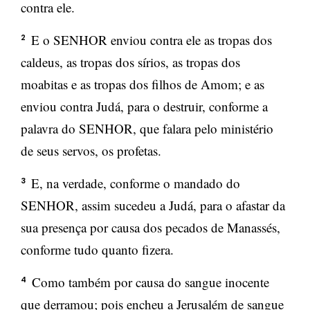
contra ele.
E o SENHOR enviou contra ele as tropas dos
2
caldeus, as tropas dos sírios, as tropas dos
moabitas e as tropas dos filhos de Amom; e as
enviou contra Judá, para o destruir, conforme a
palavra do SENHOR, que falara pelo ministério
de seus servos, os profetas.
E, na verdade, conforme o mandado do
3
SENHOR, assim sucedeu a Judá, para o afastar da
sua presença por causa dos pecados de Manassés,
conforme tudo quanto fizera.
Como também por causa do sangue inocente
4
que derramou; pois encheu a Jerusalém de sangue