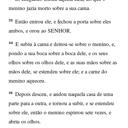
menino jazia morto sobre a sua cama.
Então entrou ele, e fechou a porta sobre eles
33
ambos, e orou ao SENHOR.
E subiu à cama e deitou-se sobre o menino, e,
34
pondo a sua boca sobre a boca dele, e os seus
olhos sobre os olhos dele, e as suas mãos sobre as
mãos dele, se estendeu sobre ele; e a carne do
menino aqueceu.
Depois desceu, e andou naquela casa de uma
35
parte para a outra, e tornou a subir, e se estendeu
sobre ele, então o menino espirrou sete vezes, e
abriu os olhos.