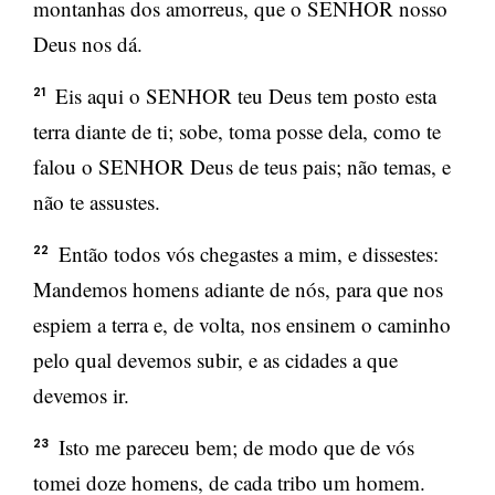
montanhas dos amorreus, que o SENHOR nosso
Deus nos dá.
Eis aqui o SENHOR teu Deus tem posto esta
21
terra diante de ti; sobe, toma posse dela, como te
falou o SENHOR Deus de teus pais; não temas, e
não te assustes.
Então todos vós chegastes a mim, e dissestes:
22
Mandemos homens adiante de nós, para que nos
espiem a terra e, de volta, nos ensinem o caminho
pelo qual devemos subir, e as cidades a que
devemos ir.
Isto me pareceu bem; de modo que de vós
23
tomei doze homens, de cada tribo um homem.