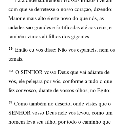
com que se derretesse o nosso coração, dizendo:
Maior e mais alto é este povo do que nós, as
cidades são grandes e fortificadas até aos céus; e
também vimos ali filhos dos gigantes.
Então eu vos disse: Não vos espanteis, nem os
29
temais.
O SENHOR vosso Deus que vai adiante de
30
vós, ele pelejará por vós, conforme a tudo o que
fez convosco, diante de vossos olhos, no Egito;
Como também no deserto, onde vistes que o
31
SENHOR vosso Deus nele vos levou, como um
homem leva seu filho, por todo o caminho que