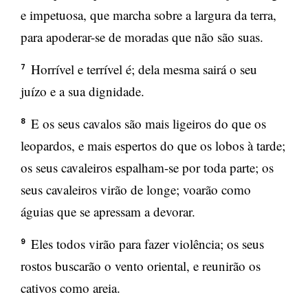
e impetuosa, que marcha sobre a largura da terra,
para apoderar-se de moradas que não são suas.
Horrível e terrível é; dela mesma sairá o seu
7
juízo e a sua dignidade.
E os seus cavalos são mais ligeiros do que os
8
leopardos, e mais espertos do que os lobos à tarde;
os seus cavaleiros espalham-se por toda parte; os
seus cavaleiros virão de longe; voarão como
águias que se apressam a devorar.
Eles todos virão para fazer violência; os seus
9
rostos buscarão o vento oriental, e reunirão os
cativos como areia.