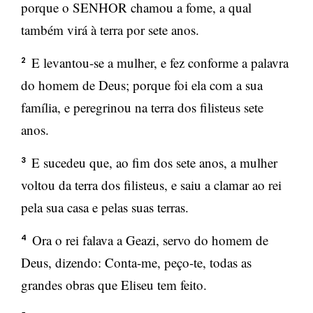
porque o SENHOR chamou a fome, a qual
também virá à terra por sete anos.
E levantou-se a mulher, e fez conforme a palavra
2
do homem de Deus; porque foi ela com a sua
família, e peregrinou na terra dos filisteus sete
anos.
E sucedeu que, ao fim dos sete anos, a mulher
3
voltou da terra dos filisteus, e saiu a clamar ao rei
pela sua casa e pelas suas terras.
Ora o rei falava a Geazi, servo do homem de
4
Deus, dizendo: Conta-me, peço-te, todas as
grandes obras que Eliseu tem feito.