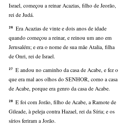
Israel, começou a reinar Acazias, filho de Jeorão,
rei de Judá.
Era Acazias de vinte e dois anos de idade
26
quando começou a reinar, e reinou um ano em
Jerusalém; e era o nome de sua mãe Atalia, filha
de Onri, rei de Israel.
E andou no caminho da casa de Acabe, e fez o
27
que era mal aos olhos do SENHOR, como a casa
de Acabe, porque era genro da casa de Acabe.
E foi com Jorão, filho de Acabe, a Ramote de
28
Gileade, à peleja contra Hazael, rei da Síria; e os
sírios feriram a Jorão.