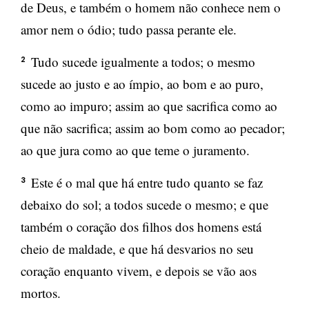
de Deus, e também o homem não conhece nem o
amor nem o ódio; tudo passa perante ele.
Tudo sucede igualmente a todos; o mesmo
2
sucede ao justo e ao ímpio, ao bom e ao puro,
como ao impuro; assim ao que sacrifica como ao
que não sacrifica; assim ao bom como ao pecador;
ao que jura como ao que teme o juramento.
Este é o mal que há entre tudo quanto se faz
3
debaixo do sol; a todos sucede o mesmo; e que
também o coração dos filhos dos homens está
cheio de maldade, e que há desvarios no seu
coração enquanto vivem, e depois se vão aos
mortos.