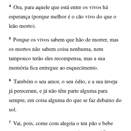
Ora, para aquele que está entre os vivos há
4
esperança (porque melhor é o cão vivo do que o
leão morto).
Porque os vivos sabem que hão de morrer, mas
5
os mortos não sabem coisa nenhuma, nem
tampouco terão eles recompensa, mas a sua
memória fica entregue ao esquecimento.
Também o seu amor, o seu ódio, e a sua inveja
6
já pereceram, e já não têm parte alguma para
sempre, em coisa alguma do que se faz debaixo do
sol.
Vai, pois, come com alegria o teu pão e bebe
7