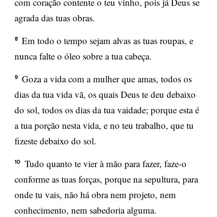
com coração contente o teu vinho, pois já Deus se
agrada das tuas obras.
Em todo o tempo sejam alvas as tuas roupas, e
8
nunca falte o óleo sobre a tua cabeça.
Goza a vida com a mulher que amas, todos os
9
dias da tua vida vã, os quais Deus te deu debaixo
do sol, todos os dias da tua vaidade; porque esta é
a tua porção nesta vida, e no teu trabalho, que tu
fizeste debaixo do sol.
Tudo quanto te vier à mão para fazer, faze-o
10
conforme as tuas forças, porque na sepultura, para
onde tu vais, não há obra nem projeto, nem
conhecimento, nem sabedoria alguma.