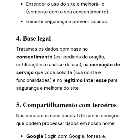
Entender o uso do site e melhorá-lo
(somente com o seu consentimento).
Garantir segurança e prevenir abusos.
4. Base legal
Tratamos os dados com base no
consentimento
(ex.: pedidos de oração,
notificações e análise de uso), na
execução de
serviço
que você solicita (sua conta e
funcionalidades) e no
legítimo interesse
para
segurança e melhoria do site.
5. Compartilhamento com terceiros
Não vendemos seus dados. Utilizamos serviços
que podem processar dados em nosso nome:
Google
(login com Google, fontes e,