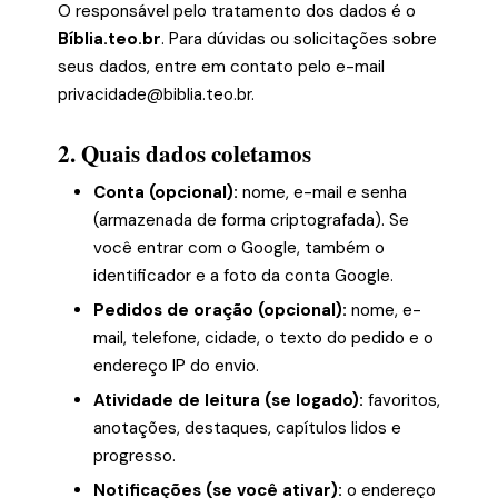
O responsável pelo tratamento dos dados é o
Bíblia.teo.br
. Para dúvidas ou solicitações sobre
seus dados, entre em contato pelo e-mail
privacidade@biblia.teo.br
.
2. Quais dados coletamos
Conta (opcional):
nome, e-mail e senha
(armazenada de forma criptografada). Se
você entrar com o Google, também o
identificador e a foto da conta Google.
Pedidos de oração (opcional):
nome, e-
mail, telefone, cidade, o texto do pedido e o
endereço IP do envio.
Atividade de leitura (se logado):
favoritos,
anotações, destaques, capítulos lidos e
progresso.
Notificações (se você ativar):
o endereço