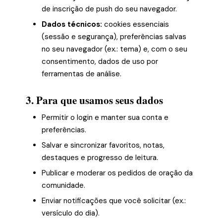
de inscrição de push do seu navegador.
Dados técnicos:
cookies essenciais
(sessão e segurança), preferências salvas
no seu navegador (ex.: tema) e, com o seu
consentimento, dados de uso por
ferramentas de análise.
3. Para que usamos seus dados
Permitir o login e manter sua conta e
preferências.
Salvar e sincronizar favoritos, notas,
destaques e progresso de leitura.
Publicar e moderar os pedidos de oração da
comunidade.
Enviar notificações que você solicitar (ex.:
versículo do dia).