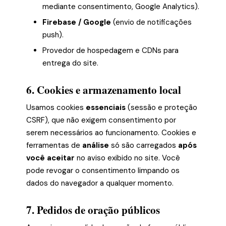
mediante consentimento, Google Analytics).
Firebase / Google
(envio de notificações
push).
Provedor de hospedagem e CDNs para
entrega do site.
6. Cookies e armazenamento local
Usamos cookies
essenciais
(sessão e proteção
CSRF), que não exigem consentimento por
serem necessários ao funcionamento. Cookies e
ferramentas de
análise
só são carregados
após
você aceitar
no aviso exibido no site. Você
pode revogar o consentimento limpando os
dados do navegador a qualquer momento.
7. Pedidos de oração públicos