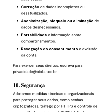
Correção
de dados incompletos ou
desatualizados.
Anonimização, bloqueio ou eliminação
de
dados desnecessários.
Portabilidade
e informação sobre
compartilhamentos.
Revogação do consentimento
e exclusão
da conta.
Para exercer seus direitos, escreva para
privacidade@biblia.teo.br
.
10. Segurança
Adotamos medidas técnicas e organizacionais
para proteger seus dados, como senhas
criptografadas, tráfego por HTTPS e controle de