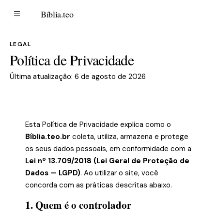
B
Bíblia
.teo
LEGAL
Política de Privacidade
Última atualização: 6 de agosto de 2026
Esta Política de Privacidade explica como o
Bíblia.teo.br
coleta, utiliza, armazena e protege
os seus dados pessoais, em conformidade com a
Lei nº 13.709/2018 (Lei Geral de Proteção de
Dados — LGPD)
. Ao utilizar o site, você
concorda com as práticas descritas abaixo.
1. Quem é o controlador