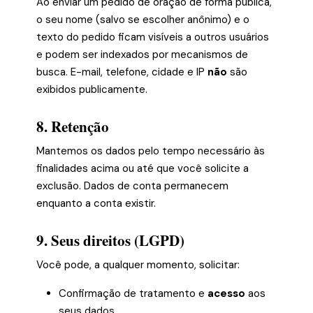
Ao enviar um pedido de oração de forma pública,
o seu nome (salvo se escolher anônimo) e o
texto do pedido ficam visíveis a outros usuários
e podem ser indexados por mecanismos de
busca. E-mail, telefone, cidade e IP
não
são
exibidos publicamente.
8. Retenção
Mantemos os dados pelo tempo necessário às
finalidades acima ou até que você solicite a
exclusão. Dados de conta permanecem
enquanto a conta existir.
9. Seus direitos (LGPD)
Você pode, a qualquer momento, solicitar:
Confirmação de tratamento e
acesso
aos
seus dados.