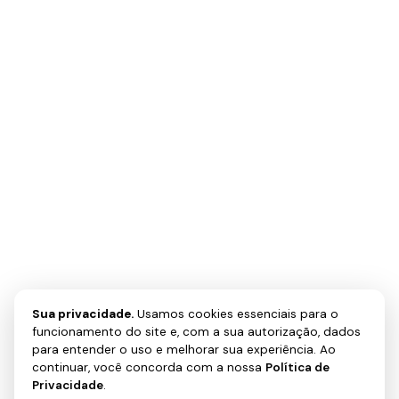
Sua privacidade.
Usamos cookies essenciais para o
funcionamento do site e, com a sua autorização, dados
para entender o uso e melhorar sua experiência. Ao
continuar, você concorda com a nossa
Política de
Privacidade
.