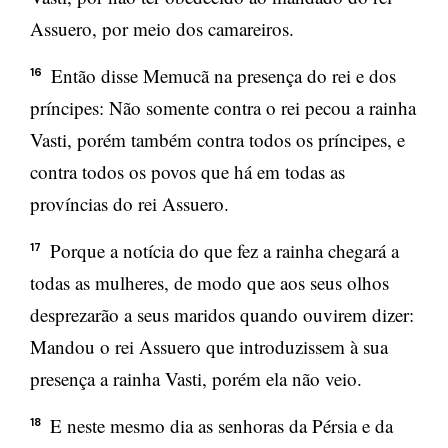
Assuero, por meio dos camareiros.
Então disse Memucã na presença do rei e dos
16
príncipes: Não somente contra o rei pecou a rainha
Vasti, porém também contra todos os príncipes, e
contra todos os povos que há em todas as
províncias do rei Assuero.
Porque a notícia do que fez a rainha chegará a
17
todas as mulheres, de modo que aos seus olhos
desprezarão a seus maridos quando ouvirem dizer:
Mandou o rei Assuero que introduzissem à sua
presença a rainha Vasti, porém ela não veio.
E neste mesmo dia as senhoras da Pérsia e da
18