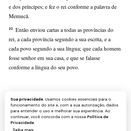
e dos príncipes; e fez o rei conforme a palavra de
Memucã.
Então enviou cartas a todas as províncias do
22
rei, a cada província segundo a sua escrita, e a
cada povo segundo a sua língua; que cada homem
fosse senhor em sua casa, e que se falasse
conforme a língua do seu povo.
Sua privacidade.
Usamos cookies essenciais para o
funcionamento do site e, com a sua autorização, dados
PRÓXIMO →
para entender o uso e melhorar sua experiência. Ao
Ester 2
continuar, você concorda com a nossa
Política de
Privacidade
.
Saiba mais
Aceitar