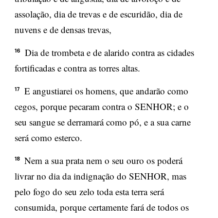
assolação, dia de trevas e de escuridão, dia de
nuvens e de densas trevas,
Dia de trombeta e de alarido contra as cidades
16
fortificadas e contra as torres altas.
E angustiarei os homens, que andarão como
17
cegos, porque pecaram contra o SENHOR; e o
seu sangue se derramará como pó, e a sua carne
será como esterco.
Nem a sua prata nem o seu ouro os poderá
18
livrar no dia da indignação do SENHOR, mas
pelo fogo do seu zelo toda esta terra será
consumida, porque certamente fará de todos os