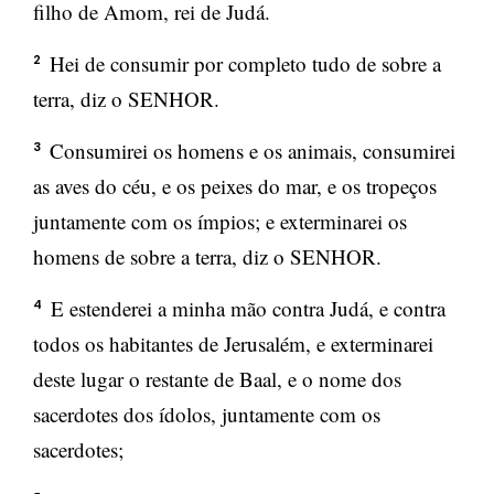
filho de Amom, rei de Judá.
Hei de consumir por completo tudo de sobre a
2
terra, diz o SENHOR.
Consumirei os homens e os animais, consumirei
3
as aves do céu, e os peixes do mar, e os tropeços
juntamente com os ímpios; e exterminarei os
homens de sobre a terra, diz o SENHOR.
E estenderei a minha mão contra Judá, e contra
4
todos os habitantes de Jerusalém, e exterminarei
deste lugar o restante de Baal, e o nome dos
sacerdotes dos ídolos, juntamente com os
sacerdotes;